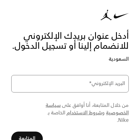
أدخل عنوان بريدك الإلكتروني
للانضمام إلينا أو تسجيل الدخول.
السعودية
البريد الإلكتروني
*
سياسة
من خلال المتابعة، أنا أوافق على
الخصوصية
شروط الاستخدام
و
الخاصة بـ
Nike.
المتابعة