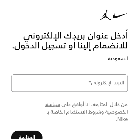
أدخل عنوان بريدك الإلكتروني
للانضمام إلينا أو تسجيل الدخول.
السعودية
البريد الإلكتروني
*
سياسة
من خلال المتابعة، أنا أوافق على
الخصوصية
شروط الاستخدام
و
الخاصة بـ
Nike.
المتابعة