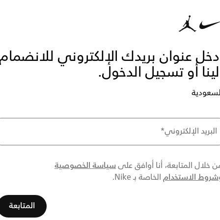
دخل عنوان بريدك الإلكتروني للانضمام
لينا أو تسجيل الدخول.
لسعودية
البريد الإلكتروني
*
سياسة الخصوصية
ن خلال المتابعة، أنا أوافق على
شروط الاستخدام
الخاصة بـ Nike.
المتابعة