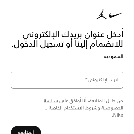
أدخل عنوان بريدك الإلكتروني
للانضمام إلينا أو تسجيل الدخول.
السعودية
البريد الإلكتروني
*
سياسة
من خلال المتابعة، أنا أوافق على
الخصوصية
شروط الاستخدام
و
الخاصة بـ
Nike.
المتابعة