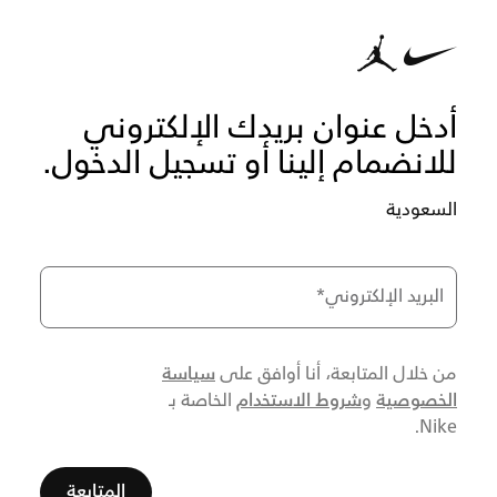
أدخل عنوان بريدك الإلكتروني
للانضمام إلينا أو تسجيل الدخول.
السعودية
البريد الإلكتروني
*
سياسة
من خلال المتابعة، أنا أوافق على
الخصوصية
شروط الاستخدام
و
الخاصة بـ
Nike.
المتابعة