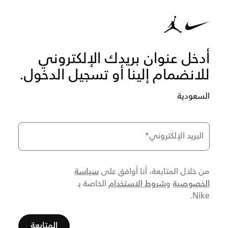
أدخل عنوان بريدك الإلكتروني
للانضمام إلينا أو تسجيل الدخول.
السعودية
البريد الإلكتروني
*
سياسة
من خلال المتابعة، أنا أوافق على
الخصوصية
شروط الاستخدام
و
الخاصة بـ
Nike.
المتابعة