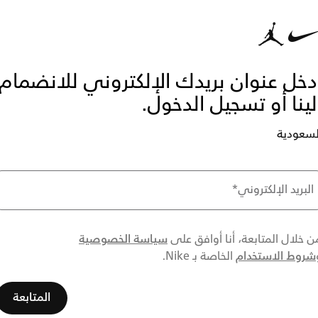
دخل عنوان بريدك الإلكتروني للانضمام
لينا أو تسجيل الدخول.
لسعودية
البريد الإلكتروني
*
سياسة الخصوصية
ن خلال المتابعة، أنا أوافق على
شروط الاستخدام
الخاصة بـ Nike.
المتابعة