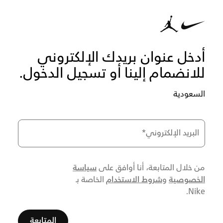
أدخل عنوان بريدك الإلكتروني
للانضمام إلينا أو تسجيل الدخول.
السعودية
البريد الإلكتروني
*
سياسة
من خلال المتابعة، أنا أوافق على
الخصوصية
شروط الاستخدام
و
الخاصة بـ
Nike.
المتابعة