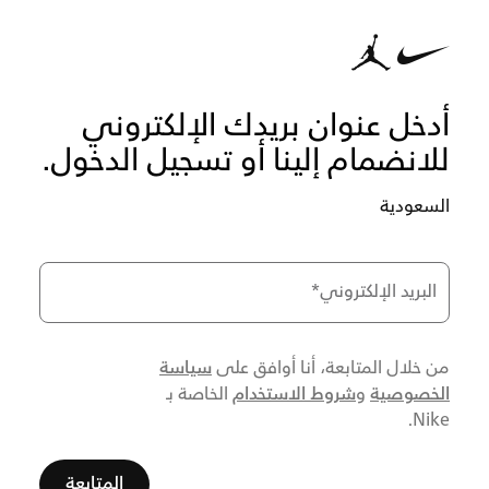
أدخل عنوان بريدك الإلكتروني
للانضمام إلينا أو تسجيل الدخول.
السعودية
البريد الإلكتروني
*
سياسة
من خلال المتابعة، أنا أوافق على
الخصوصية
شروط الاستخدام
و
الخاصة بـ
Nike.
المتابعة