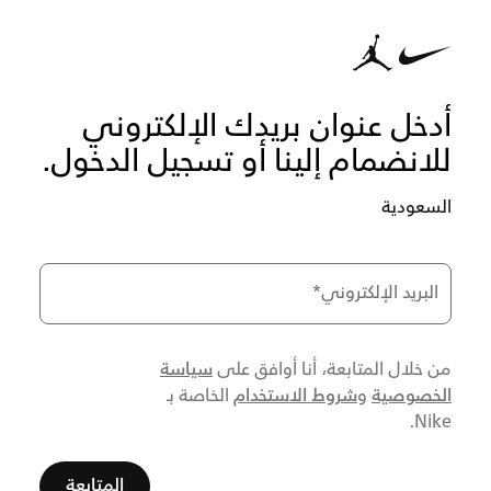
أدخل عنوان بريدك الإلكتروني
للانضمام إلينا أو تسجيل الدخول.
السعودية
البريد الإلكتروني
*
سياسة
من خلال المتابعة، أنا أوافق على
الخصوصية
شروط الاستخدام
و
الخاصة بـ
Nike.
المتابعة