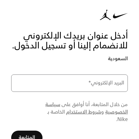
أدخل عنوان بريدك الإلكتروني
للانضمام إلينا أو تسجيل الدخول.
السعودية
البريد الإلكتروني
*
سياسة
من خلال المتابعة، أنا أوافق على
الخصوصية
شروط الاستخدام
و
الخاصة بـ
Nike.
المتابعة