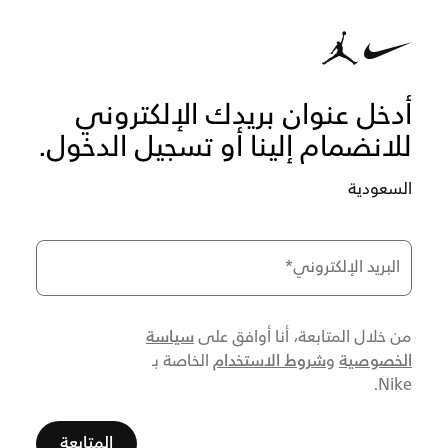
أدخل عنوان بريدك الإلكتروني
للانضمام إلينا أو تسجيل الدخول.
السعودية
البريد الإلكتروني
*
سياسة
من خلال المتابعة، أنا أوافق على
الخصوصية
شروط الاستخدام
و
الخاصة بـ
Nike.
المتابعة