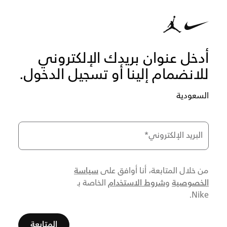
أدخل عنوان بريدك الإلكتروني
للانضمام إلينا أو تسجيل الدخول.
السعودية
البريد الإلكتروني
*
سياسة
من خلال المتابعة، أنا أوافق على
الخصوصية
شروط الاستخدام
و
الخاصة بـ
Nike.
المتابعة