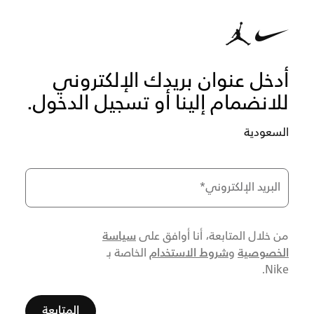
أدخل عنوان بريدك الإلكتروني
للانضمام إلينا أو تسجيل الدخول.
السعودية
البريد الإلكتروني
*
سياسة
من خلال المتابعة، أنا أوافق على
الخصوصية
شروط الاستخدام
و
الخاصة بـ
Nike.
المتابعة