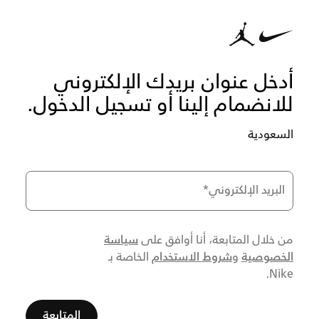
أدخل عنوان بريدك الإلكتروني
للانضمام إلينا أو تسجيل الدخول.
السعودية
البريد الإلكتروني
*
سياسة
من خلال المتابعة، أنا أوافق على
الخصوصية
شروط الاستخدام
و
الخاصة بـ
Nike.
المتابعة