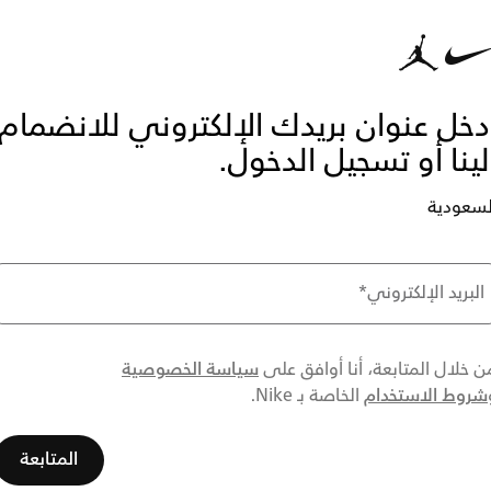
دخل عنوان بريدك الإلكتروني للانضمام
لينا أو تسجيل الدخول.
لسعودية
البريد الإلكتروني
*
سياسة الخصوصية
ن خلال المتابعة، أنا أوافق على
شروط الاستخدام
الخاصة بـ Nike.
المتابعة