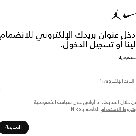
دخل عنوان بريدك الإلكتروني للانضمام
لينا أو تسجيل الدخول.
لسعودية
البريد الإلكتروني
*
سياسة الخصوصية
ن خلال المتابعة، أنا أوافق على
شروط الاستخدام
الخاصة بـ Nike.
المتابعة