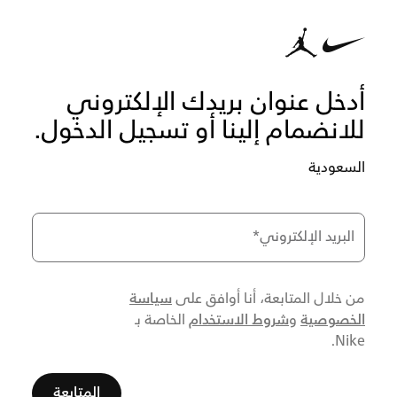
أدخل عنوان بريدك الإلكتروني
للانضمام إلينا أو تسجيل الدخول.
السعودية
البريد الإلكتروني
*
سياسة
من خلال المتابعة، أنا أوافق على
الخصوصية
شروط الاستخدام
و
الخاصة بـ
Nike.
المتابعة