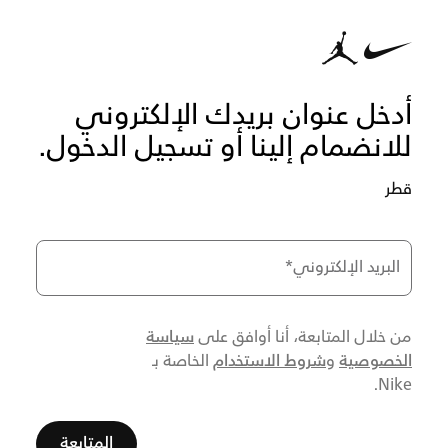
أدخل عنوان بريدك الإلكتروني
للانضمام إلينا أو تسجيل الدخول.
قطر
البريد الإلكتروني
*
سياسة
من خلال المتابعة، أنا أوافق على
الخصوصية
شروط الاستخدام
و
الخاصة بـ
Nike.
المتابعة