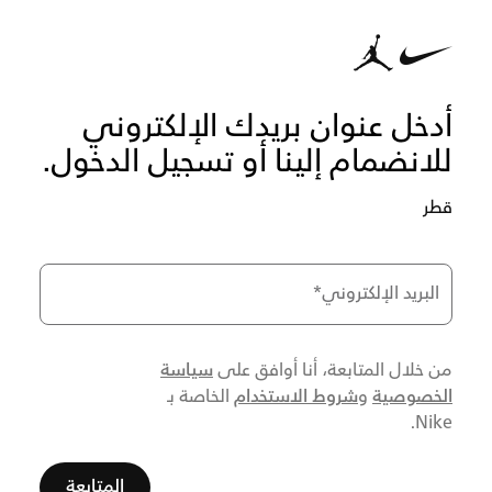
أدخل عنوان بريدك الإلكتروني
للانضمام إلينا أو تسجيل الدخول.
قطر
البريد الإلكتروني
*
سياسة
من خلال المتابعة، أنا أوافق على
الخصوصية
شروط الاستخدام
و
الخاصة بـ
Nike.
المتابعة