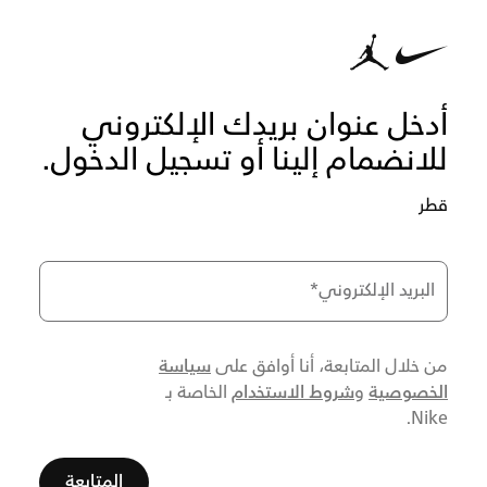
أدخل عنوان بريدك الإلكتروني
للانضمام إلينا أو تسجيل الدخول.
قطر
البريد الإلكتروني
*
سياسة
من خلال المتابعة، أنا أوافق على
الخصوصية
شروط الاستخدام
و
الخاصة بـ
Nike.
المتابعة