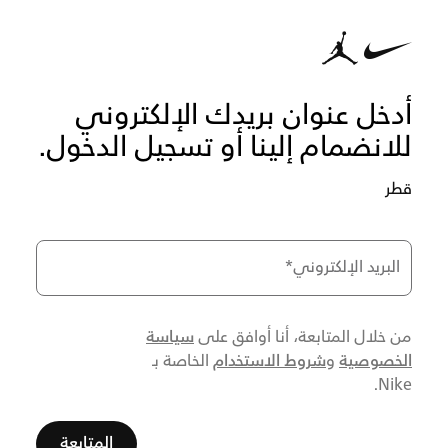
أدخل عنوان بريدك الإلكتروني
للانضمام إلينا أو تسجيل الدخول.
قطر
البريد الإلكتروني
*
سياسة
من خلال المتابعة، أنا أوافق على
الخصوصية
شروط الاستخدام
و
الخاصة بـ
Nike.
المتابعة