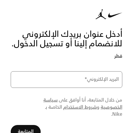
أدخل عنوان بريدك الإلكتروني
للانضمام إلينا أو تسجيل الدخول.
قطر
البريد الإلكتروني
*
سياسة
من خلال المتابعة، أنا أوافق على
الخصوصية
شروط الاستخدام
و
الخاصة بـ
Nike.
المتابعة