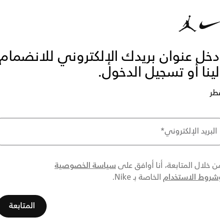
دخل عنوان بريدك الإلكتروني للانضمام
لينا أو تسجيل الدخول.
طر
البريد الإلكتروني
*
سياسة الخصوصية
ن خلال المتابعة، أنا أوافق على
شروط الاستخدام
الخاصة بـ Nike.
المتابعة