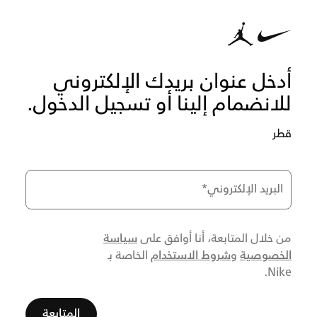
أدخل عنوان بريدك الإلكتروني
للانضمام إلينا أو تسجيل الدخول.
قطر
البريد الإلكتروني
*
سياسة
من خلال المتابعة، أنا أوافق على
الخصوصية
شروط الاستخدام
و
الخاصة بـ
Nike.
المتابعة