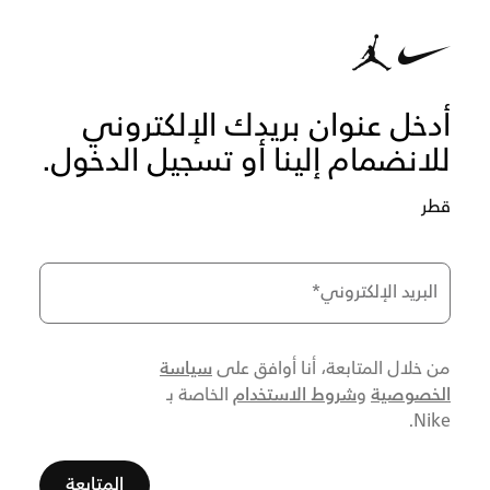
أدخل عنوان بريدك الإلكتروني
للانضمام إلينا أو تسجيل الدخول.
قطر
البريد الإلكتروني
*
سياسة
من خلال المتابعة، أنا أوافق على
الخصوصية
شروط الاستخدام
و
الخاصة بـ
Nike.
المتابعة