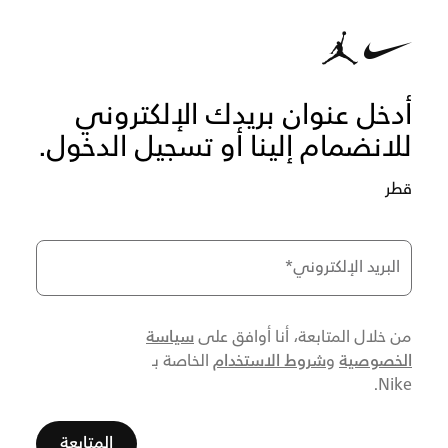
أدخل عنوان بريدك الإلكتروني
للانضمام إلينا أو تسجيل الدخول.
قطر
البريد الإلكتروني
*
سياسة
من خلال المتابعة، أنا أوافق على
الخصوصية
شروط الاستخدام
و
الخاصة بـ
Nike.
المتابعة