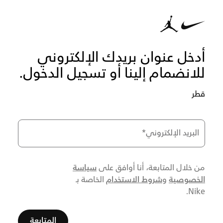
أدخل عنوان بريدك الإلكتروني
للانضمام إلينا أو تسجيل الدخول.
قطر
البريد الإلكتروني
*
سياسة
من خلال المتابعة، أنا أوافق على
الخصوصية
شروط الاستخدام
و
الخاصة بـ
Nike.
المتابعة