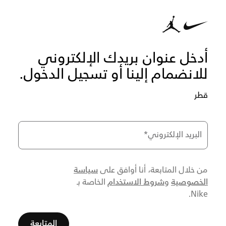
أدخل عنوان بريدك الإلكتروني
للانضمام إلينا أو تسجيل الدخول.
قطر
البريد الإلكتروني
*
سياسة
من خلال المتابعة، أنا أوافق على
الخصوصية
شروط الاستخدام
و
الخاصة بـ
Nike.
المتابعة