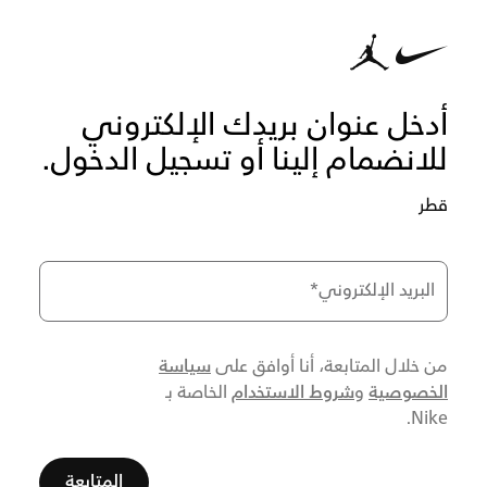
أدخل عنوان بريدك الإلكتروني
للانضمام إلينا أو تسجيل الدخول.
قطر
البريد الإلكتروني
*
سياسة
من خلال المتابعة، أنا أوافق على
الخصوصية
شروط الاستخدام
و
الخاصة بـ
Nike.
المتابعة