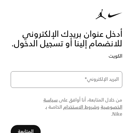
أدخل عنوان بريدك الإلكتروني
للانضمام إلينا أو تسجيل الدخول.
الكويت
البريد الإلكتروني
*
سياسة
من خلال المتابعة، أنا أوافق على
الخصوصية
شروط الاستخدام
و
الخاصة بـ
Nike.
المتابعة