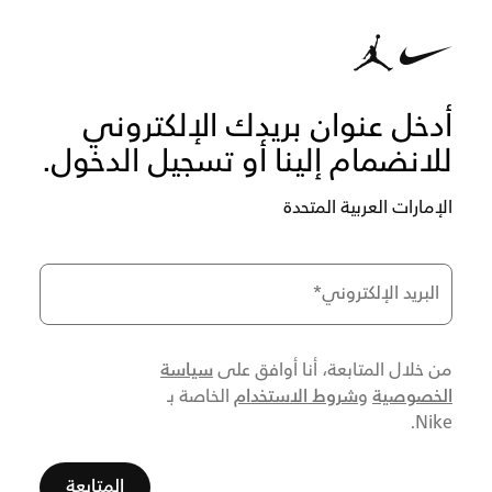
أدخل عنوان بريدك الإلكتروني
للانضمام إلينا أو تسجيل الدخول.
الإمارات العربية المتحدة
البريد الإلكتروني
*
سياسة
من خلال المتابعة، أنا أوافق على
الخصوصية
شروط الاستخدام
و
الخاصة بـ
Nike.
المتابعة