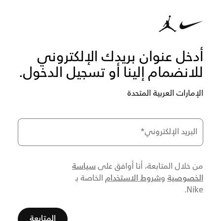
أدخل عنوان بريدك الإلكتروني
للانضمام إلينا أو تسجيل الدخول.
الإمارات العربية المتحدة
البريد الإلكتروني
*
سياسة
من خلال المتابعة، أنا أوافق على
الخصوصية
شروط الاستخدام
و
الخاصة بـ
Nike.
المتابعة