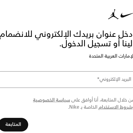
دخل عنوان بريدك الإلكتروني للانضمام
لينا أو تسجيل الدخول.
لإمارات العربية المتحدة
البريد الإلكتروني
*
سياسة الخصوصية
ن خلال المتابعة، أنا أوافق على
شروط الاستخدام
الخاصة بـ Nike.
المتابعة