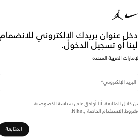
دخل عنوان بريدك الإلكتروني للانضمام
لينا أو تسجيل الدخول.
لإمارات العربية المتحدة
البريد الإلكتروني
*
سياسة الخصوصية
ن خلال المتابعة، أنا أوافق على
شروط الاستخدام
الخاصة بـ Nike.
المتابعة