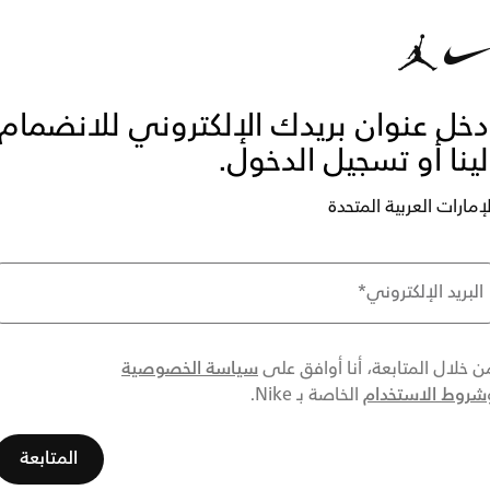
دخل عنوان بريدك الإلكتروني للانضمام
لينا أو تسجيل الدخول.
لإمارات العربية المتحدة
البريد الإلكتروني
*
سياسة الخصوصية
ن خلال المتابعة، أنا أوافق على
شروط الاستخدام
الخاصة بـ Nike.
المتابعة