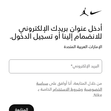
أدخل عنوان بريدك الإلكتروني
للانضمام إلينا أو تسجيل الدخول.
الإمارات العربية المتحدة
البريد الإلكتروني
*
سياسة
من خلال المتابعة، أنا أوافق على
الخصوصية
شروط الاستخدام
و
الخاصة بـ
Nike.
المتابعة