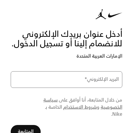
أدخل عنوان بريدك الإلكتروني
للانضمام إلينا أو تسجيل الدخول.
الإمارات العربية المتحدة
البريد الإلكتروني
*
سياسة
من خلال المتابعة، أنا أوافق على
الخصوصية
شروط الاستخدام
و
الخاصة بـ
Nike.
المتابعة