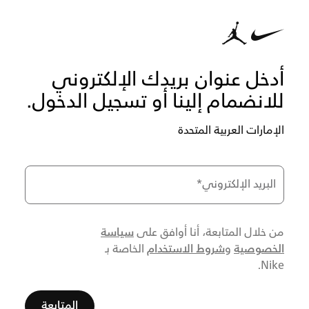
أدخل عنوان بريدك الإلكتروني
للانضمام إلينا أو تسجيل الدخول.
الإمارات العربية المتحدة
البريد الإلكتروني
*
سياسة
من خلال المتابعة، أنا أوافق على
الخصوصية
شروط الاستخدام
و
الخاصة بـ
Nike.
المتابعة