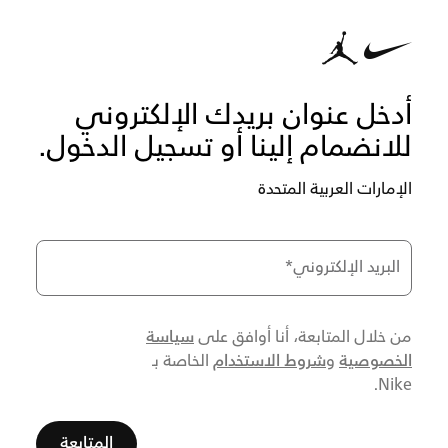
أدخل عنوان بريدك الإلكتروني
للانضمام إلينا أو تسجيل الدخول.
الإمارات العربية المتحدة
البريد الإلكتروني
*
سياسة
من خلال المتابعة، أنا أوافق على
الخصوصية
شروط الاستخدام
و
الخاصة بـ
Nike.
المتابعة