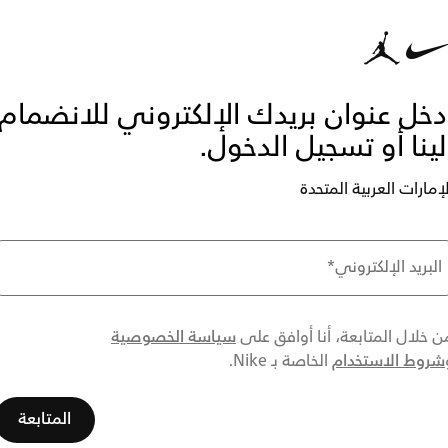
دخل عنوان بريدك الإلكتروني للانضمام
لينا أو تسجيل الدخول.
لإمارات العربية المتحدة
البريد الإلكتروني
*
سياسة الخصوصية
ن خلال المتابعة، أنا أوافق على
شروط الاستخدام
الخاصة بـ Nike.
المتابعة