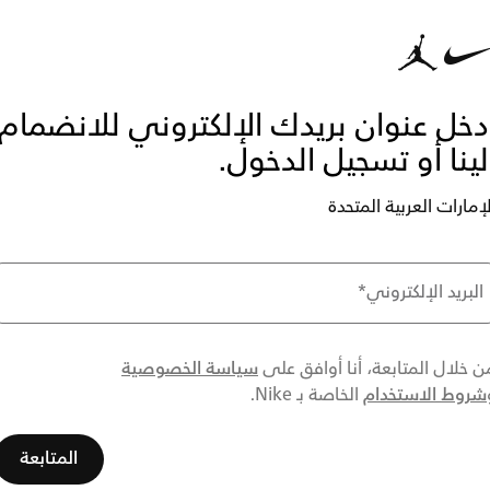
دخل عنوان بريدك الإلكتروني للانضمام
لينا أو تسجيل الدخول.
لإمارات العربية المتحدة
البريد الإلكتروني
*
سياسة الخصوصية
ن خلال المتابعة، أنا أوافق على
شروط الاستخدام
الخاصة بـ Nike.
المتابعة