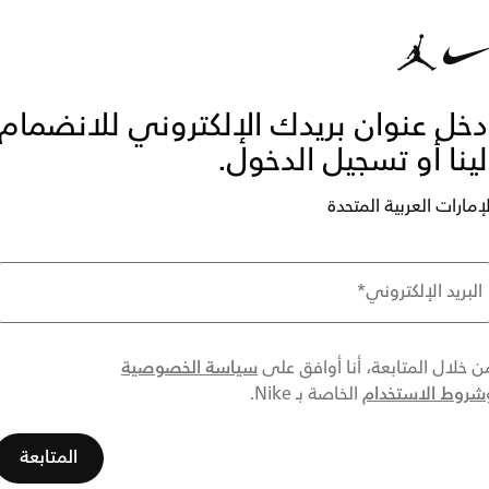
دخل عنوان بريدك الإلكتروني للانضمام
لينا أو تسجيل الدخول.
لإمارات العربية المتحدة
البريد الإلكتروني
*
سياسة الخصوصية
ن خلال المتابعة، أنا أوافق على
شروط الاستخدام
الخاصة بـ Nike.
المتابعة