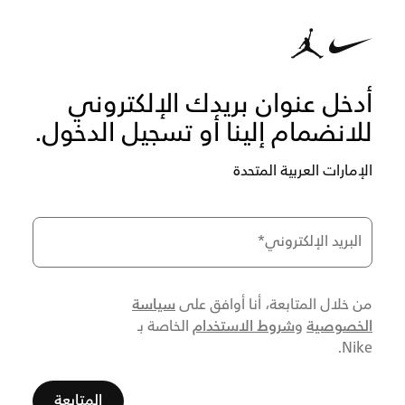
أدخل عنوان بريدك الإلكتروني
للانضمام إلينا أو تسجيل الدخول.
الإمارات العربية المتحدة
البريد الإلكتروني
*
سياسة
من خلال المتابعة، أنا أوافق على
الخصوصية
شروط الاستخدام
و
الخاصة بـ
Nike.
المتابعة