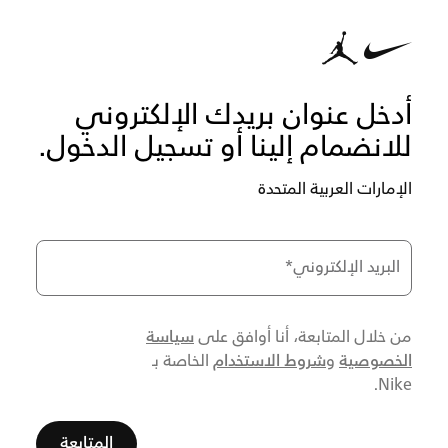
أدخل عنوان بريدك الإلكتروني
للانضمام إلينا أو تسجيل الدخول.
الإمارات العربية المتحدة
البريد الإلكتروني
*
سياسة
من خلال المتابعة، أنا أوافق على
الخصوصية
شروط الاستخدام
و
الخاصة بـ
Nike.
المتابعة