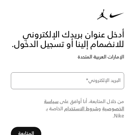
أدخل عنوان بريدك الإلكتروني
للانضمام إلينا أو تسجيل الدخول.
الإمارات العربية المتحدة
البريد الإلكتروني
*
سياسة
من خلال المتابعة، أنا أوافق على
الخصوصية
شروط الاستخدام
و
الخاصة بـ
Nike.
المتابعة