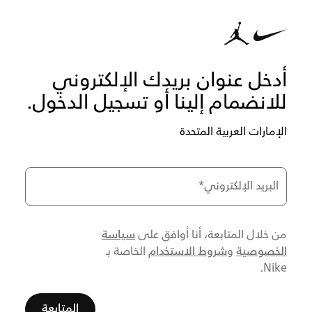
أدخل عنوان بريدك الإلكتروني
للانضمام إلينا أو تسجيل الدخول.
الإمارات العربية المتحدة
البريد الإلكتروني
*
سياسة
من خلال المتابعة، أنا أوافق على
الخصوصية
شروط الاستخدام
و
الخاصة بـ
Nike.
المتابعة