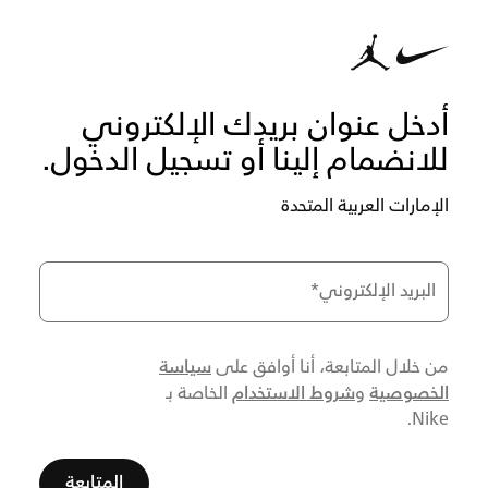
أدخل عنوان بريدك الإلكتروني
للانضمام إلينا أو تسجيل الدخول.
الإمارات العربية المتحدة
البريد الإلكتروني
*
سياسة
من خلال المتابعة، أنا أوافق على
الخصوصية
شروط الاستخدام
و
الخاصة بـ
Nike.
المتابعة