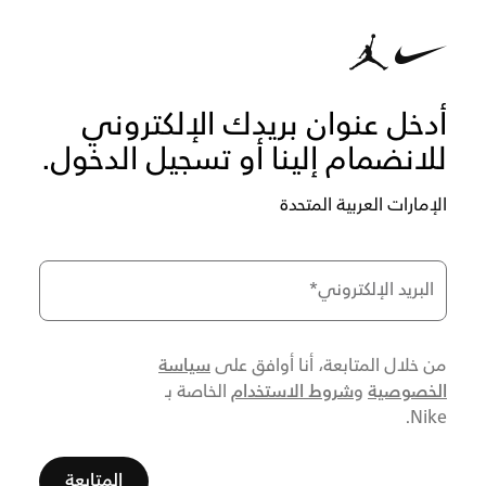
أدخل عنوان بريدك الإلكتروني
للانضمام إلينا أو تسجيل الدخول.
الإمارات العربية المتحدة
البريد الإلكتروني
*
سياسة
من خلال المتابعة، أنا أوافق على
الخصوصية
شروط الاستخدام
و
الخاصة بـ
Nike.
المتابعة