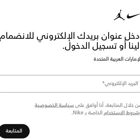
دخل عنوان بريدك الإلكتروني للانضمام
لينا أو تسجيل الدخول.
لإمارات العربية المتحدة
البريد الإلكتروني
*
سياسة الخصوصية
ن خلال المتابعة، أنا أوافق على
شروط الاستخدام
الخاصة بـ Nike.
المتابعة